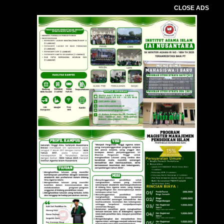
CLOSE ADS