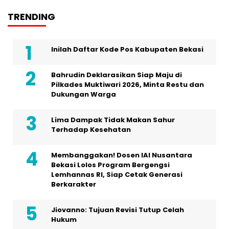
TRENDING
Inilah Daftar Kode Pos Kabupaten Bekasi
Bahrudin Deklarasikan Siap Maju di
Pilkades Muktiwari 2026, Minta Restu dan
Dukungan Warga
Lima Dampak Tidak Makan Sahur
Terhadap Kesehatan
Membanggakan! Dosen IAI Nusantara
Bekasi Lolos Program Bergengsi
Lemhannas RI, Siap Cetak Generasi
Berkarakter
Jiovanno: Tujuan Revisi Tutup Celah
Hukum