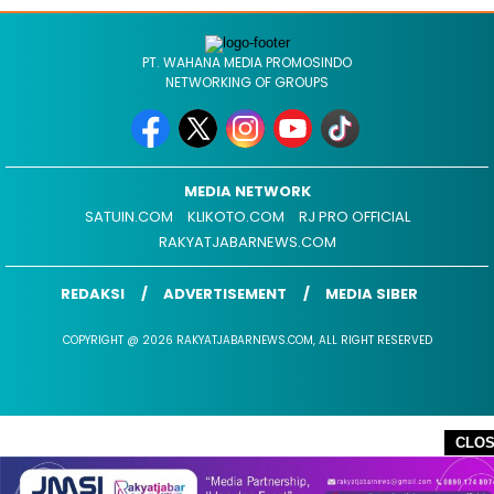
PT. WAHANA MEDIA PROMOSINDO
NETWORKING OF GROUPS
MEDIA NETWORK
SATUIN.COM
KLIKOTO.COM
RJ PRO OFFICIAL
RAKYATJABARNEWS.COM
REDAKSI
ADVERTISEMENT
MEDIA SIBER
COPYRIGHT @ 2026 RAKYATJABARNEWS.COM, ALL RIGHT RESERVED
CLO