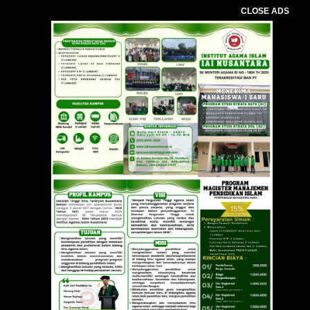
CLOSE ADS