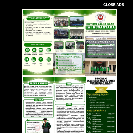
CLOSE ADS