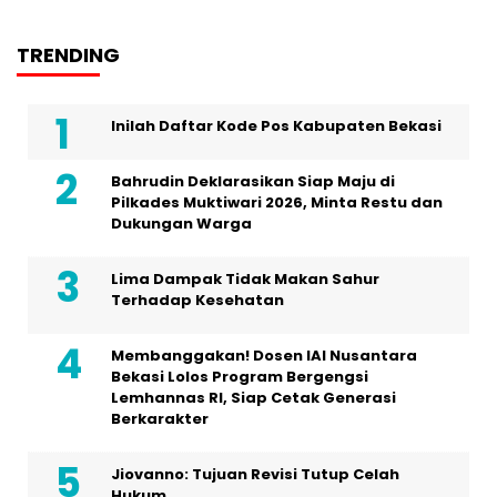
TRENDING
Inilah Daftar Kode Pos Kabupaten Bekasi
Bahrudin Deklarasikan Siap Maju di
Pilkades Muktiwari 2026, Minta Restu dan
Dukungan Warga
Lima Dampak Tidak Makan Sahur
Terhadap Kesehatan
Membanggakan! Dosen IAI Nusantara
Bekasi Lolos Program Bergengsi
Lemhannas RI, Siap Cetak Generasi
Berkarakter
Jiovanno: Tujuan Revisi Tutup Celah
Hukum