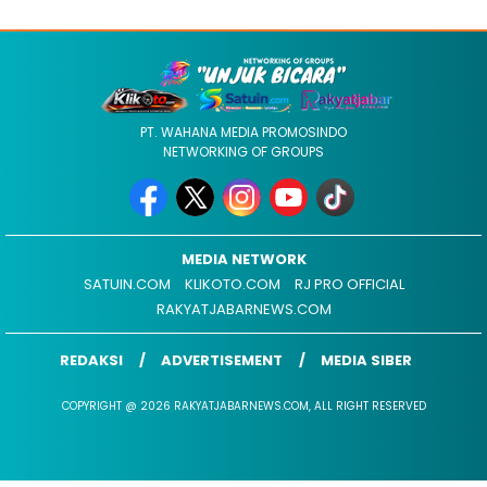
PT. WAHANA MEDIA PROMOSINDO
NETWORKING OF GROUPS
MEDIA NETWORK
SATUIN.COM
KLIKOTO.COM
RJ PRO OFFICIAL
RAKYATJABARNEWS.COM
REDAKSI
ADVERTISEMENT
MEDIA SIBER
COPYRIGHT @ 2026 RAKYATJABARNEWS.COM, ALL RIGHT RESERVED