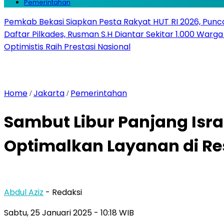
Pemerintahan
Pemkab Bekasi Siapkan Pesta Rakyat HUT RI 2026, Punca
Daftar Pilkades, Rusman S.H Diantar Sekitar 1.000 Warga 
Optimistis Raih Prestasi Nasional
Home
Jakarta
Pemerintahan
/
/
Sambut Libur Panjang Isra
Optimalkan Layanan di Re
Abdul Aziz
- Redaksi
Sabtu, 25 Januari 2025
- 10:18 WIB