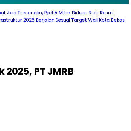
bat Jadi Tersangka, Rp4,5 Miliar Diduga Raib
Resmi
struktur 2026 Berjalan Sesuai Target
Wali Kota Bekasi
k 2025, PT JMRB