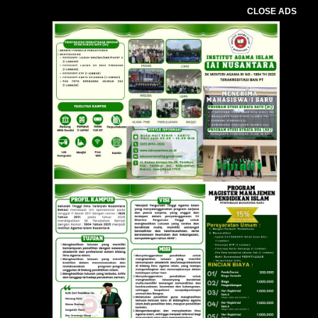
CLOSE ADS