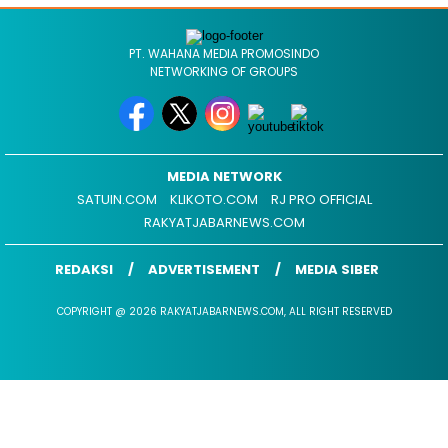
PT. WAHANA MEDIA PROMOSINDO
NETWORKING OF GROUPS
MEDIA NETWORK
SATUIN.COM
KLIKOTO.COM
RJ PRO OFFICIAL
RAKYATJABARNEWS.COM
REDAKSI
ADVERTISEMENT
MEDIA SIBER
COPYRIGHT @ 2026 RAKYATJABARNEWS.COM, ALL RIGHT RESERVED