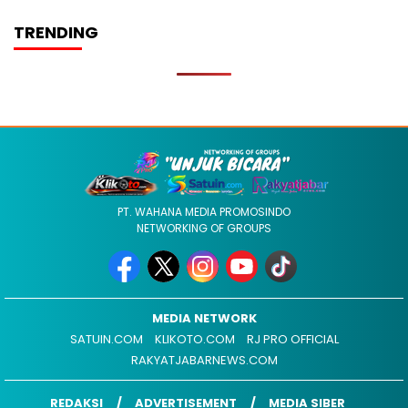
TRENDING
PT. WAHANA MEDIA PROMOSINDO
NETWORKING OF GROUPS
MEDIA NETWORK
SATUIN.COM
KLIKOTO.COM
RJ PRO OFFICIAL
RAKYATJABARNEWS.COM
REDAKSI
ADVERTISEMENT
MEDIA SIBER