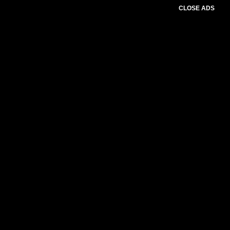
CLOSE ADS