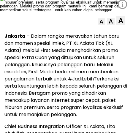
i
A
A
A
Jakarta
– Dalam rangka merayakan tahun baru
dan momen spesial Imlek, PT XL Axiata Tbk (XL
Axiata) melalui First Media menghadirkan promo
spesial Extra Cuan yang ditujukan untuk seluruh
pelanggan, khususnya pelanggan baru. Melalui
inisiatif ini, First Media berkomitmen memberikan
pengalaman terbaik untuk #JadiLebihTerkoneksi
serta keuntungan lebih kepada seluruh pelanggan di
Indonesia. Beragam promo yang dihadirkan
mencakup layanan internet super cepat, paket
hiburan premium, serta program loyalitas eksklusif
untuk memanjakan pelanggan.
Chief Business Integration Officer XL Axiata, Tito