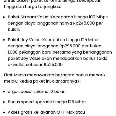
untuk paket-paket tertentu dengan kecepatan
tinggi dan harga terjangkau:
Paket Stream Value: Kecepatan hingga 100 Mbps
dengan biaya langganan hanya Rp245.000 per
bulan.
Paket Joy Value: Kecepatan hingga 125 Mbps
dengan biaya langganan Rp295.000 per bulan.
1.000 pelanggan baru pertama yang berlangganan
paket Joy Value akan mendapatkan bonus saldo
e-wallet sebesar Rp25.000.
First Media menawarkan beragam bonus menarik
melalui kedua paket ini, diantaranya:H
arga spesial selama 12 bulan.
Bonus speed upgrade hingga 125 Mbps.
Akses gratis ke layanan OTT Max atau