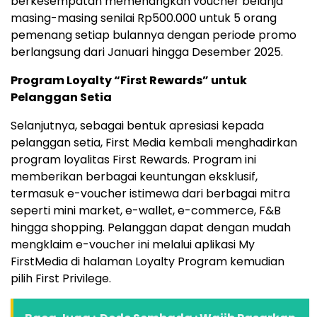
berkesempatan memenangkan voucher belanja
masing-masing senilai Rp500.000 untuk 5 orang
pemenang setiap bulannya dengan periode promo
berlangsung dari Januari hingga Desember 2025.
Program Loyalty “First Rewards” untuk
Pelanggan Setia
Selanjutnya, sebagai bentuk apresiasi kepada
pelanggan setia, First Media kembali menghadirkan
program loyalitas First Rewards. Program ini
memberikan berbagai keuntungan eksklusif,
termasuk e-voucher istimewa dari berbagai mitra
seperti mini market, e-wallet, e-commerce, F&B
hingga shopping. Pelanggan dapat dengan mudah
mengklaim e-voucher ini melalui aplikasi My
FirstMedia di halaman Loyalty Program kemudian
pilih First Privilege.