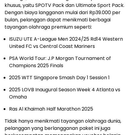
khusus, yaitu SPOTV Pack dan Ultimate Sport Pack.
Dengan biaya langganan mulai dari Rp39.000 per
bulan, pelanggan dapat menikmati berbagai
tayangan olahraga premium seperti:
ISUZU UTE A-League Men 2024/25 Rd14 Western
United FC vs Central Coast Mariners
PSA World Tour: J.P Morgan Tournament of
Champions 2025 Finals
2025 WTT Singapore Smash Day 1 Session 1
2025 LOVB Inaugural Season Week 4 Atlanta vs
Omaha
Ras Al Khaimah Half Marathon 2025
Tidak hanya menikmati tayangan olahraga dunia,
pelanggan yang berlangganan paket ini juga