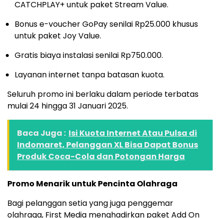
CATCHPLAY+ untuk paket Stream Value.
Bonus e-voucher GoPay senilai Rp25.000 khusus
untuk paket Joy Value.
Gratis biaya instalasi senilai Rp750.000.
Layanan internet tanpa batasan kuota.
Seluruh promo ini berlaku dalam periode terbatas
mulai 24 hingga 31 Januari 2025.
Baca Juga :
Isi Kuota Internet Atau Pulsa di
Indomaret, Pelanggan XL Bisa Dapat Bonus
Produk Coca-Cola dan Potongan Harga
Promo Menarik untuk Pencinta Olahraga
Bagi pelanggan setia yang juga penggemar
olahraga, First Media menghadirkan paket Add On