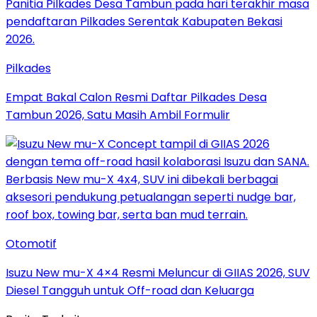
Pilkades
Empat Bakal Calon Resmi Daftar Pilkades Desa
Tambun 2026, Satu Masih Ambil Formulir
Otomotif
Isuzu New mu-X 4×4 Resmi Meluncur di GIIAS 2026, SUV
Diesel Tangguh untuk Off-road dan Keluarga