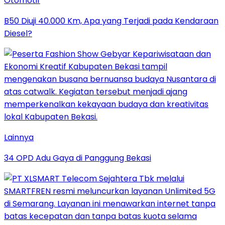
Otomotif
B50 Diuji 40.000 Km, Apa yang Terjadi pada Kendaraan
Diesel?
Lainnya
34 OPD Adu Gaya di Panggung Bekasi