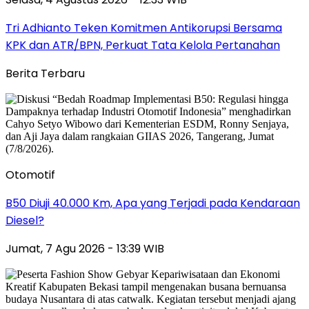
Tri Adhianto Teken Komitmen Antikorupsi Bersama
KPK dan ATR/BPN, Perkuat Tata Kelola Pertanahan
Berita Terbaru
Otomotif
B50 Diuji 40.000 Km, Apa yang Terjadi pada Kendaraan
Diesel?
Jumat, 7 Agu 2026 - 13:39 WIB