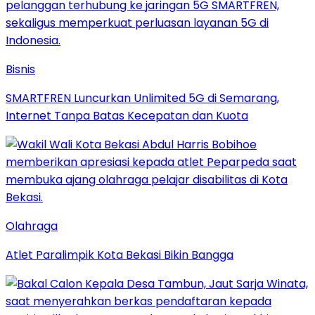
Bisnis
SMARTFREN Luncurkan Unlimited 5G di Semarang,
Internet Tanpa Batas Kecepatan dan Kuota
Olahraga
Atlet Paralimpik Kota Bekasi Bikin Bangga