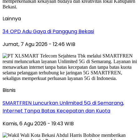
Lainnya
34 OPD Adu Gaya di Panggung Bekasi
Jumat, 7 Agu 2026 - 12:46 WIB
Bisnis
SMARTFREN Luncurkan Unlimited 5G di Semarang,
Internet Tanpa Batas Kecepatan dan Kuota
Kamis, 6 Agu 2026 - 19:43 WIB