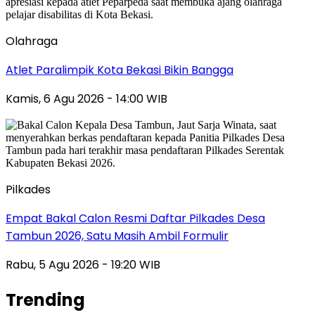
Olahraga
Atlet Paralimpik Kota Bekasi Bikin Bangga
Kamis, 6 Agu 2026 - 14:00 WIB
Pilkades
Empat Bakal Calon Resmi Daftar Pilkades Desa
Tambun 2026, Satu Masih Ambil Formulir
Rabu, 5 Agu 2026 - 19:20 WIB
Trending