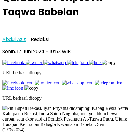
Taqwa Babelan
Abdul Aziz
- Redaksi
Senin, 17 Juni 2024
- 10:53 WIB
URL berhasil dicopy
URL berhasil dicopy