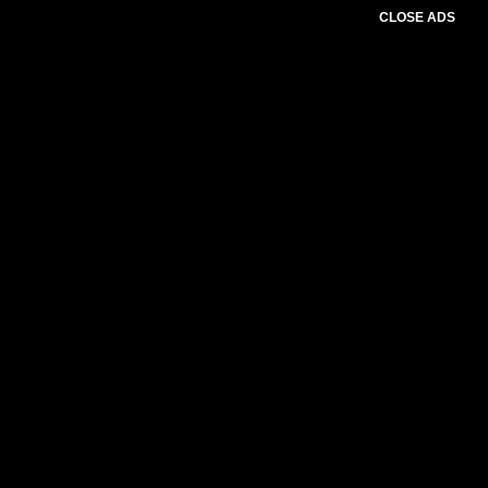
CLOSE ADS