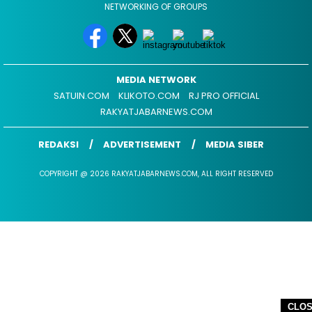
NETWORKING OF GROUPS
MEDIA NETWORK
SATUIN.COM
KLIKOTO.COM
RJ PRO OFFICIAL
RAKYATJABARNEWS.COM
REDAKSI
ADVERTISEMENT
MEDIA SIBER
COPYRIGHT @ 2026 RAKYATJABARNEWS.COM, ALL RIGHT RESERVED
CLO