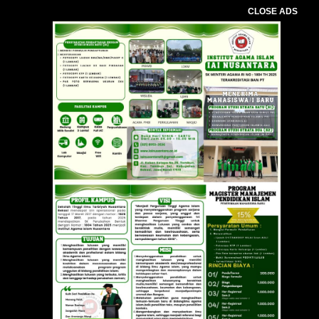
CLOSE ADS