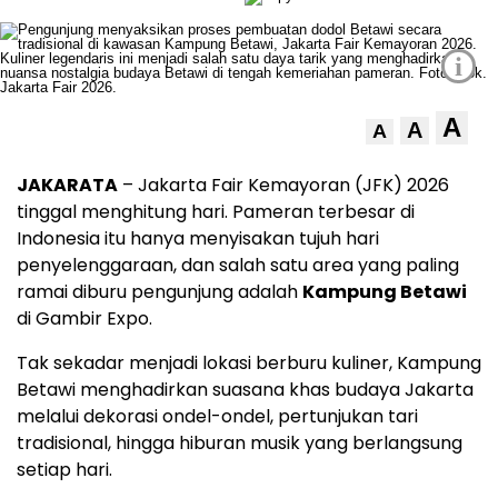
i
A
A
A
JAKARATA
– Jakarta Fair Kemayoran (JFK) 2026
tinggal menghitung hari. Pameran terbesar di
Indonesia itu hanya menyisakan tujuh hari
penyelenggaraan, dan salah satu area yang paling
ramai diburu pengunjung adalah
Kampung Betawi
di Gambir Expo.
Tak sekadar menjadi lokasi berburu kuliner, Kampung
Betawi menghadirkan suasana khas budaya Jakarta
melalui dekorasi ondel-ondel, pertunjukan tari
tradisional, hingga hiburan musik yang berlangsung
setiap hari.