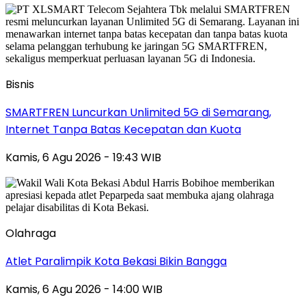
Bisnis
SMARTFREN Luncurkan Unlimited 5G di Semarang,
Internet Tanpa Batas Kecepatan dan Kuota
Kamis, 6 Agu 2026 - 19:43 WIB
Olahraga
Atlet Paralimpik Kota Bekasi Bikin Bangga
Kamis, 6 Agu 2026 - 14:00 WIB