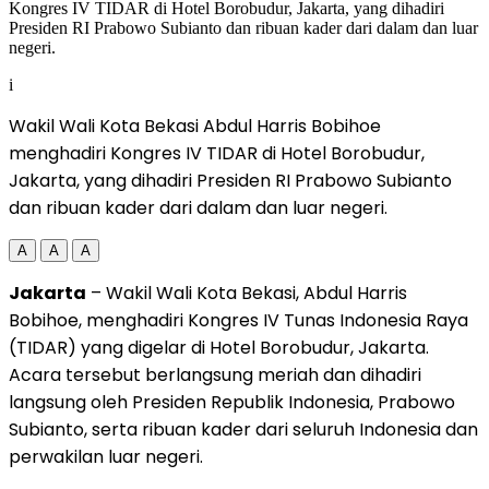
i
Wakil Wali Kota Bekasi Abdul Harris Bobihoe
menghadiri Kongres IV TIDAR di Hotel Borobudur,
Jakarta, yang dihadiri Presiden RI Prabowo Subianto
dan ribuan kader dari dalam dan luar negeri.
A
A
A
Jakarta
– Wakil Wali Kota Bekasi, Abdul Harris
Bobihoe, menghadiri Kongres IV Tunas Indonesia Raya
(TIDAR) yang digelar di Hotel Borobudur, Jakarta.
Acara tersebut berlangsung meriah dan dihadiri
langsung oleh Presiden Republik Indonesia, Prabowo
Subianto, serta ribuan kader dari seluruh Indonesia dan
perwakilan luar negeri.