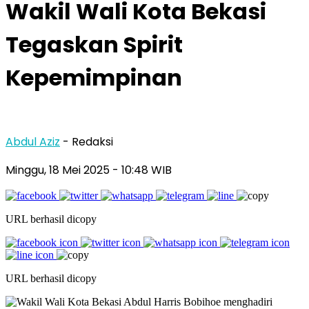
Wakil Wali Kota Bekasi
Tegaskan Spirit
Kepemimpinan
Abdul Aziz
- Redaksi
Minggu, 18 Mei 2025
- 10:48 WIB
URL berhasil dicopy
URL berhasil dicopy