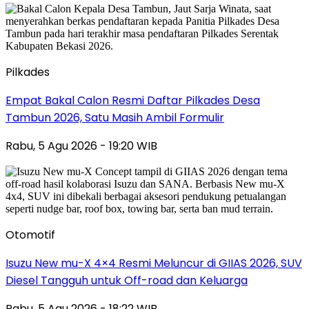
Pilkades
Empat Bakal Calon Resmi Daftar Pilkades Desa
Tambun 2026, Satu Masih Ambil Formulir
Rabu, 5 Agu 2026 - 19:20 WIB
Otomotif
Isuzu New mu-X 4×4 Resmi Meluncur di GIIAS 2026, SUV
Diesel Tangguh untuk Off-road dan Keluarga
Rabu, 5 Agu 2026 - 18:22 WIB