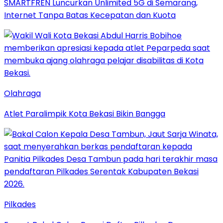
SMARTFREN Luncurkan Unlimited 5G di Semarang,
Internet Tanpa Batas Kecepatan dan Kuota
Olahraga
Atlet Paralimpik Kota Bekasi Bikin Bangga
Pilkades