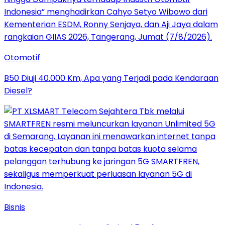
Otomotif
B50 Diuji 40.000 Km, Apa yang Terjadi pada Kendaraan
Diesel?
Bisnis