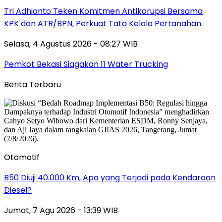
Tri Adhianto Teken Komitmen Antikorupsi Bersama
KPK dan ATR/BPN, Perkuat Tata Kelola Pertanahan
Selasa, 4 Agustus 2026 - 08:27 WIB
Pemkot Bekasi Siagakan 11 Water Trucking
Berita Terbaru
Otomotif
B50 Diuji 40.000 Km, Apa yang Terjadi pada Kendaraan
Diesel?
Jumat, 7 Agu 2026 - 13:39 WIB