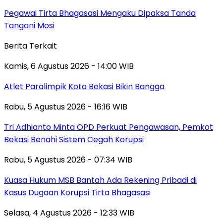
Pegawai Tirta Bhagasasi Mengaku Dipaksa Tanda
Tangani Mosi
Berita Terkait
Kamis, 6 Agustus 2026 - 14:00 WIB
Atlet Paralimpik Kota Bekasi Bikin Bangga
Rabu, 5 Agustus 2026 - 16:16 WIB
Tri Adhianto Minta OPD Perkuat Pengawasan, Pemkot
Bekasi Benahi Sistem Cegah Korupsi
Rabu, 5 Agustus 2026 - 07:34 WIB
Kuasa Hukum MSB Bantah Ada Rekening Pribadi di
Kasus Dugaan Korupsi Tirta Bhagasasi
Selasa, 4 Agustus 2026 - 12:33 WIB