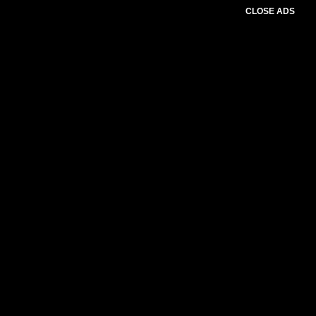
CLOSE ADS