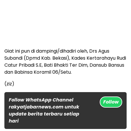
Giat ini pun di dampingi/dihadiri oleh, Drs Agus
Subandi (Dpmd Kab. Bekasi), Kades Kertarahayu Rudi
Catur Pribadi S.E, Bati Bhakti Ter Dim, Dansub Bansus
dan Babinsa Koramil 06/Setu.
(ziz)
Follow WhatsApp Channel
Follow
rakyatjabarnews.com untuk
update berita terbaru setiap
hari