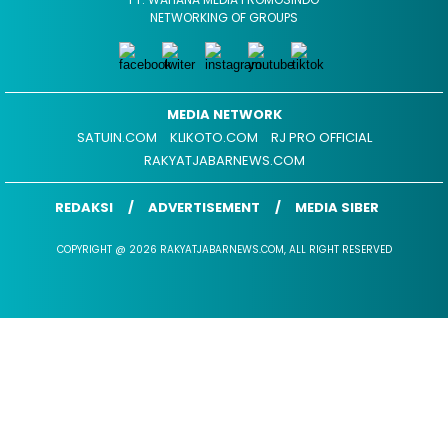
NETWORKING OF GROUPS
MEDIA NETWORK
SATUIN.COM
KLIKOTO.COM
RJ PRO OFFICIAL
RAKYATJABARNEWS.COM
REDAKSI
ADVERTISEMENT
MEDIA SIBER
COPYRIGHT @ 2026 RAKYATJABARNEWS.COM, ALL RIGHT RESERVED