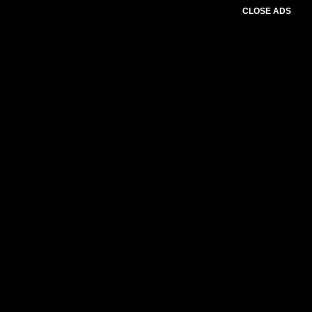
CLOSE ADS