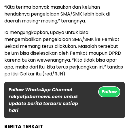
“Kita terima banyak masukan dan keluhan
hendaknya pengelolaan SMA/SMK lebih baik di
daerah masing-masing,” terangnya.
Ia mengungkapkan, upaya untuk bisa
mengembalikan pengelolaan SMA/SMK ke Pemkot
Bekasi memang terus dilakukan. Masalah tersebut
belum bisa diselesaikan oleh Pemkot maupun DPRD
karena bukan wewenangnya. “Kita tidak bisa apa-
apa, maka dari itu, kita terus perjuangkan ini,” tandas
politisi Golkar itu.(red/RJN)
Follow WhatsApp Channel
Follow
rakyatjabarnews.com untuk
update berita terbaru setiap
hari
BERITA TERKAIT