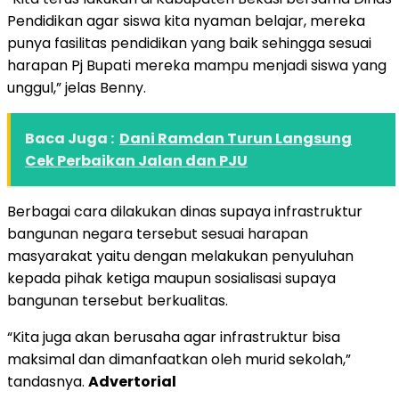
Pendidikan agar siswa kita nyaman belajar, mereka
punya fasilitas pendidikan yang baik sehingga sesuai
harapan Pj Bupati mereka mampu menjadi siswa yang
unggul,” jelas Benny.
Baca Juga :
Dani Ramdan Turun Langsung
Cek Perbaikan Jalan dan PJU
Berbagai cara dilakukan dinas supaya infrastruktur
bangunan negara tersebut sesuai harapan
masyarakat yaitu dengan melakukan penyuluhan
kepada pihak ketiga maupun sosialisasi supaya
bangunan tersebut berkualitas.
“Kita juga akan berusaha agar infrastruktur bisa
maksimal dan dimanfaatkan oleh murid sekolah,”
tandasnya.
Advertorial