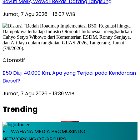
Sayuti Melik, Wawali Bekasi Datang Langsung
Jumat, 7 Agu 2026 - 15:07 WIB
Otomotif
B50 Diuji 40.000 Km, Apa yang Terjadi pada Kendaraan
Diesel?
Jumat, 7 Agu 2026 - 13:39 WIB
Trending
PT. WAHANA MEDIA PROMOSINDO
NETWORKING OF GROUPS