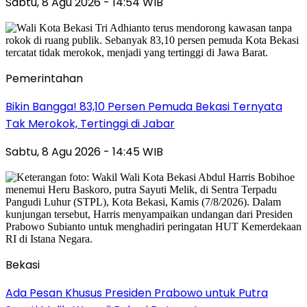
Sabtu, 8 Agu 2026 - 14:54 WIB
Pemerintahan
Bikin Bangga! 83,10 Persen Pemuda Bekasi Ternyata
Tak Merokok, Tertinggi di Jabar
Sabtu, 8 Agu 2026 - 14:45 WIB
Bekasi
Ada Pesan Khusus Presiden Prabowo untuk Putra