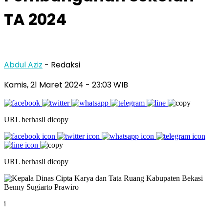
TA 2024
Abdul Aziz
- Redaksi
Kamis, 21 Maret 2024
- 23:03 WIB
URL berhasil dicopy
URL berhasil dicopy
i