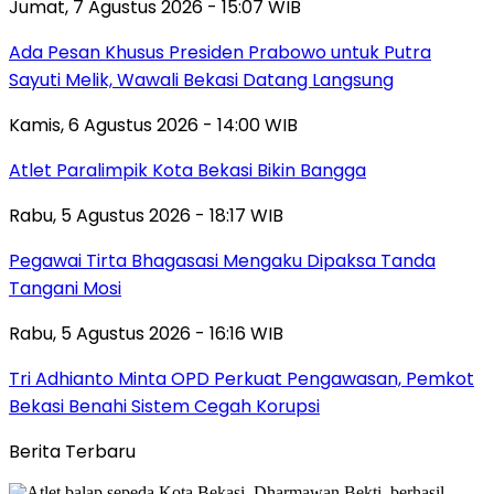
Jumat, 7 Agustus 2026 - 15:07 WIB
Ada Pesan Khusus Presiden Prabowo untuk Putra
Sayuti Melik, Wawali Bekasi Datang Langsung
Kamis, 6 Agustus 2026 - 14:00 WIB
Atlet Paralimpik Kota Bekasi Bikin Bangga
Rabu, 5 Agustus 2026 - 18:17 WIB
Pegawai Tirta Bhagasasi Mengaku Dipaksa Tanda
Tangani Mosi
Rabu, 5 Agustus 2026 - 16:16 WIB
Tri Adhianto Minta OPD Perkuat Pengawasan, Pemkot
Bekasi Benahi Sistem Cegah Korupsi
Berita Terbaru