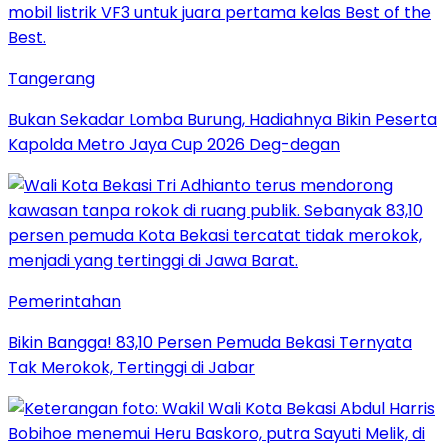
Tangerang
Bukan Sekadar Lomba Burung, Hadiahnya Bikin Peserta
Kapolda Metro Jaya Cup 2026 Deg-degan
Pemerintahan
Bikin Bangga! 83,10 Persen Pemuda Bekasi Ternyata
Tak Merokok, Tertinggi di Jabar