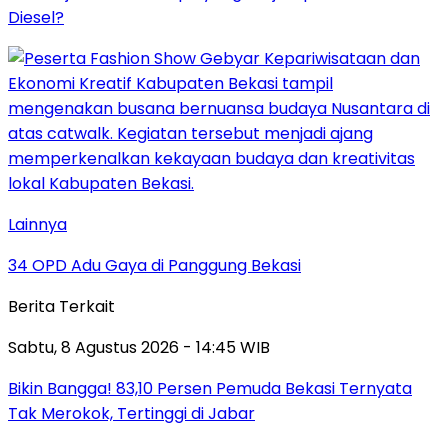
Diesel?
Lainnya
34 OPD Adu Gaya di Panggung Bekasi
Berita Terkait
Sabtu, 8 Agustus 2026 - 14:45 WIB
Bikin Bangga! 83,10 Persen Pemuda Bekasi Ternyata
Tak Merokok, Tertinggi di Jabar