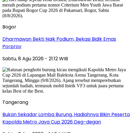
Bogor
Dharmawan Bekti Naik Podium, Bekasi Bidik Emas
Porprov
Sabtu, 8 Agu 2026 - 21:12 WIB
Tangerang
Bukan Sekadar Lomba Burung, Hadiahnya Bikin Peserta
Kapolda Metro Jaya Cup 2026 Deg-degan