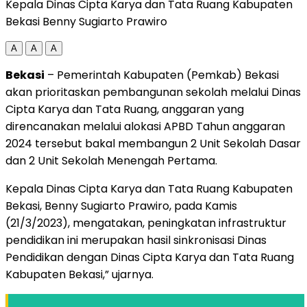
Kepala Dinas Cipta Karya dan Tata Ruang Kabupaten
Bekasi Benny Sugiarto Prawiro
A
A
A
Bekasi
– Pemerintah Kabupaten (Pemkab) Bekasi
akan prioritaskan pembangunan sekolah melalui Dinas
Cipta Karya dan Tata Ruang, anggaran yang
direncanakan melalui alokasi APBD Tahun anggaran
2024 tersebut bakal membangun 2 Unit Sekolah Dasar
dan 2 Unit Sekolah Menengah Pertama.
Kepala Dinas Cipta Karya dan Tata Ruang Kabupaten
Bekasi, Benny Sugiarto Prawiro, pada Kamis
(21/3/2023), mengatakan, peningkatan infrastruktur
pendidikan ini merupakan hasil sinkronisasi Dinas
Pendidikan dengan Dinas Cipta Karya dan Tata Ruang
Kabupaten Bekasi,” ujarnya.