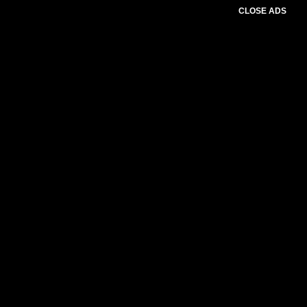
CLOSE ADS