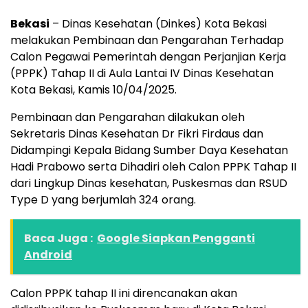
Bekasi
– Dinas Kesehatan (Dinkes) Kota Bekasi
melakukan Pembinaan dan Pengarahan Terhadap
Calon Pegawai Pemerintah dengan Perjanjian Kerja
(PPPK) Tahap II di Aula Lantai IV Dinas Kesehatan
Kota Bekasi, Kamis 10/04/2025.
Pembinaan dan Pengarahan dilakukan oleh
Sekretaris Dinas Kesehatan Dr Fikri Firdaus dan
Didampingi Kepala Bidang Sumber Daya Kesehatan
Hadi Prabowo serta Dihadiri oleh Calon PPPK Tahap II
dari Lingkup Dinas kesehatan, Puskesmas dan RSUD
Type D yang berjumlah 324 orang.
Baca Juga :
Google Siapkan Pengganti
Android
Calon PPPK tahap II ini direncanakan akan