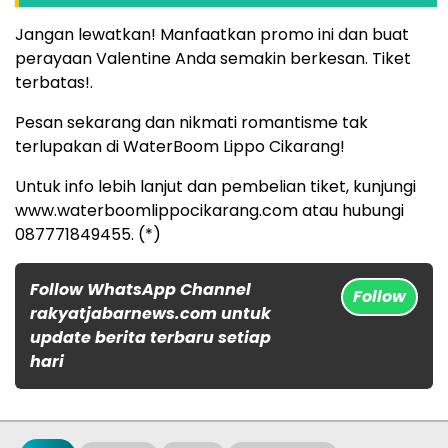
Jangan lewatkan! Manfaatkan promo ini dan buat
perayaan Valentine Anda semakin berkesan. Tiket
terbatas!.
Pesan sekarang dan nikmati romantisme tak
terlupakan di WaterBoom Lippo Cikarang!
Untuk info lebih lanjut dan pembelian tiket, kunjungi
www.waterboomlippocikarang.com atau hubungi
087771849455. (*)
Follow WhatsApp Channel
Follow
rakyatjabarnews.com untuk
update berita terbaru setiap
hari