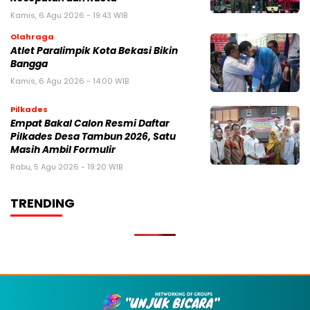
Kamis, 6 Agu 2026 - 19:43 WIB
Olahraga
Atlet Paralimpik Kota Bekasi Bikin
Bangga
Kamis, 6 Agu 2026 - 14:00 WIB
Pilkades
Empat Bakal Calon Resmi Daftar
Pilkades Desa Tambun 2026, Satu
Masih Ambil Formulir
Rabu, 5 Agu 2026 - 19:20 WIB
TRENDING