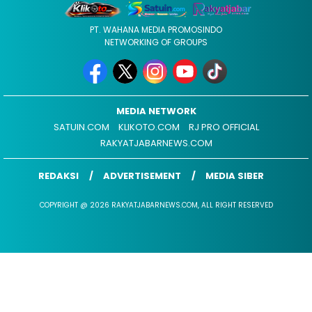
PT. WAHANA MEDIA PROMOSINDO
NETWORKING OF GROUPS
MEDIA NETWORK
SATUIN.COM
KLIKOTO.COM
RJ PRO OFFICIAL
RAKYATJABARNEWS.COM
REDAKSI
ADVERTISEMENT
MEDIA SIBER
COPYRIGHT @ 2026 RAKYATJABARNEWS.COM, ALL RIGHT RESERVED