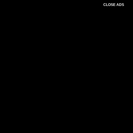
CLOSE ADS