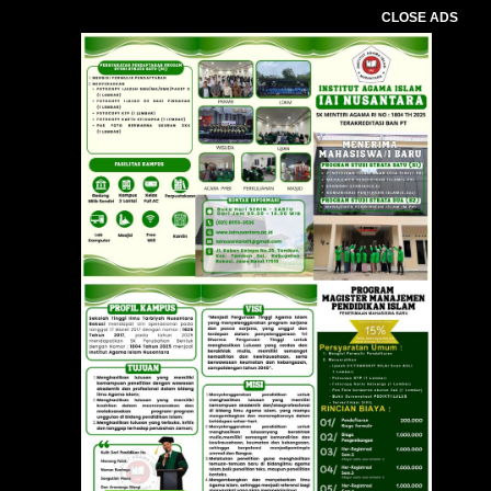
CLOSE ADS