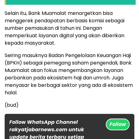
Selain itu, Bank Muamalat menargetkan bisa
menggerek pendapatan berbasis komisi sebagai
sumber pemasukan di tahun ini. Dengan
memperkuat layanan digital yang akan diberikan
kepada masyarakat.
Seiring masuknya Badan Pengelolaan Keuangan Haji
(BPKH) sebagai pemegang saham pengendali, Bank
Muamalat akan fokus mengembangkan layanan
perbankan pada ekosistem haji dan umroh. Juga
menyasar ke berbagai sektor yang ada di ekosistem
halal.
(bud)
Follow WhatsApp Channel
Follow
rakyatjabarnews.com untuk
update berita terbaru setiap