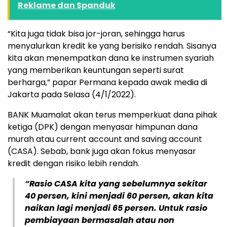
Reklame dan Spanduk
“Kita juga tidak bisa jor-joran, sehingga harus
menyalurkan kredit ke yang berisiko rendah. Sisanya
kita akan menempatkan dana ke instrumen syariah
yang memberikan keuntungan seperti surat
berharga,” papar Permana kepada awak media di
Jakarta pada Selasa (4/1/2022).
BANK Muamalat akan terus memperkuat dana pihak
ketiga (DPK) dengan menyasar himpunan dana
murah atau current account and saving account
(CASA). Sebab, bank juga akan fokus menyasar
kredit dengan risiko lebih rendah.
“Rasio CASA kita yang sebelumnya sekitar
40 persen, kini menjadi 60 persen, akan kita
naikan lagi menjadi 65 persen. Untuk rasio
pembiayaan bermasalah atau non