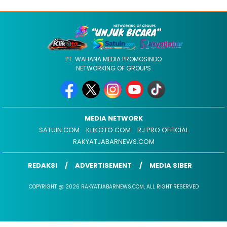
PT. WAHANA MEDIA PROMOSINDO
NETWORKING OF GROUPS
MEDIA NETWORK
SATUIN.COM
KLIKOTO.COM
RJ PRO OFFICIAL
RAKYATJABARNEWS.COM
REDAKSI
ADVERTISEMENT
MEDIA SIBER
COPYRIGHT @ 2026 RAKYATJABARNEWS.COM, ALL RIGHT RESERVED