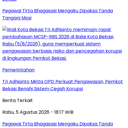
Pegawai Tirta Bhagasasi Mengaku Dipaksa Tanda
Tangani Mosi
Pemerintahan
Tri Adhianto Minta OPD Perkuat Pengawasan, Pemkot
Bekasi Benahi Sistem Cegah Korupsi
Berita Terkait
Rabu, 5 Agustus 2026 - 18:17 WIB
Pegawai Tirta Bhagasasi Mengaku Dipaksa Tanda