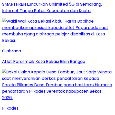
SMARTFREN Luncurkan Unlimited 5G di Semarang,
Internet Tanpa Batas Kecepatan dan Kuota
Olahraga
Atlet Paralimpik Kota Bekasi Bikin Bangga
Pilkades