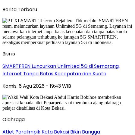
Berita Terbaru
Bisnis
SMARTFREN Luncurkan Unlimited 5G di Semarang,
Internet Tanpa Batas Kecepatan dan Kuota
Kamis, 6 Agu 2026 - 19:43 WIB
Olahraga
Atlet Paralimpik Kota Bekasi Bikin Bangga