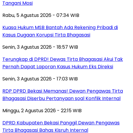
Tangani Mosi
Rabu, 5 Agustus 2026 - 07:34 WIB
Kuasa Hukum MSB Bantah Ada Rekening Pribadi di
Kasus Dugaan Korupsi Tirta Bhagasasi
Senin, 3 Agustus 2026 - 18:57 WIB
Terungkap di DPRD! Dewas Tirta Bhagasasi Akui Tak
Pernah Dapat Laporan Kasus Hukum Eks Direksi
Senin, 3 Agustus 2026 - 17:03 WIB
RDP DPRD Bekasi Memanas! Dewan Pengawas Tirta
Bhagasasi Diserbu Pertanyaan soal Konflik Internal
Minggu, 2 Agustus 2026 - 22:15 WIB
DPRD Kabupaten Bekasi Panggil Dewan Pengawas
Tirta Bhagasasi Bahas Kisruh Internal