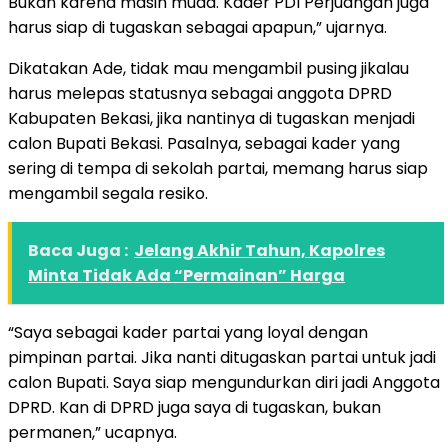
Bukan karena masih muda. Kader PDI Perjuangan juga
harus siap di tugaskan sebagai apapun,” ujarnya.
Dikatakan Ade, tidak mau mengambil pusing jikalau
harus melepas statusnya sebagai anggota DPRD
Kabupaten Bekasi, jika nantinya di tugaskan menjadi
calon Bupati Bekasi. Pasalnya, sebagai kader yang
sering di tempa di sekolah partai, memang harus siap
mengambil segala resiko.
Baca Juga :
Jelang Akhir Tahun, Kapolres
Minta Tidak Ada “Permainan” Harga
“Saya sebagai kader partai yang loyal dengan
pimpinan partai. Jika nanti ditugaskan partai untuk jadi
calon Bupati. Saya siap mengundurkan diri jadi Anggota
DPRD. Kan di DPRD juga saya di tugaskan, bukan
permanen,” ucapnya.