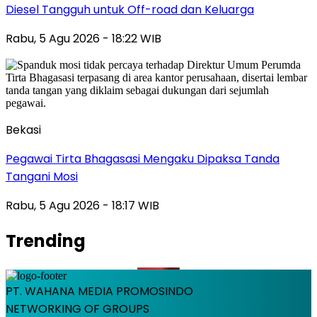
Diesel Tangguh untuk Off-road dan Keluarga
Rabu, 5 Agu 2026 - 18:22 WIB
Bekasi
Pegawai Tirta Bhagasasi Mengaku Dipaksa Tanda
Tangani Mosi
Rabu, 5 Agu 2026 - 18:17 WIB
Trending
PT. WAHANA MEDIA PROMOSINDO
NETWORKING OF GROUPS