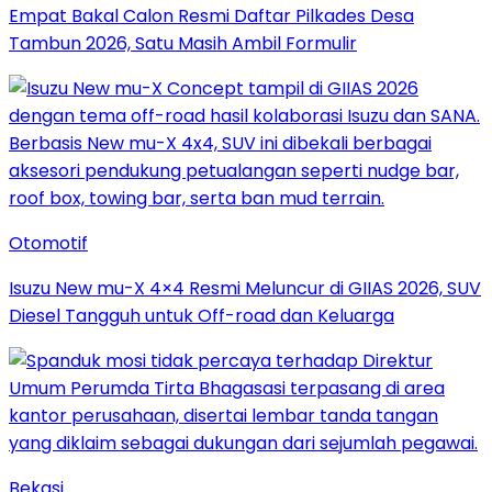
Empat Bakal Calon Resmi Daftar Pilkades Desa
Tambun 2026, Satu Masih Ambil Formulir
Otomotif
Isuzu New mu-X 4×4 Resmi Meluncur di GIIAS 2026, SUV
Diesel Tangguh untuk Off-road dan Keluarga
Bekasi