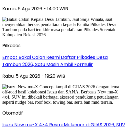
Kamis, 6 Agu 2026 - 14:00 WIB
Pilkades
Empat Bakal Calon Resmi Daftar Pilkades Desa
Tambun 2026, Satu Masih Ambil Formulir
Rabu, 5 Agu 2026 - 19:20 WIB
Otomotif
Isuzu New mu-X 4×4 Resmi Meluncur di GIIAS 2026, SUV