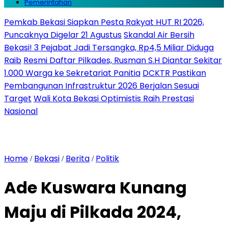
Pemerintahan
Pemkab Bekasi Siapkan Pesta Rakyat HUT RI 2026,
Puncaknya Digelar 21 Agustus
Skandal Air Bersih
Bekasi! 3 Pejabat Jadi Tersangka, Rp4,5 Miliar Diduga
Raib
Resmi Daftar Pilkades, Rusman S.H Diantar Sekitar
1.000 Warga ke Sekretariat Panitia
DCKTR Pastikan
Pembangunan Infrastruktur 2026 Berjalan Sesuai
Target
Wali Kota Bekasi Optimistis Raih Prestasi
Nasional
Home
Bekasi
Berita
Politik
/
/
/
Ade Kuswara Kunang
Maju di Pilkada 2024,