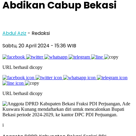
Abdikan Cabup Bekasi
Abdul Aziz
- Redaksi
Sabtu, 20 April 2024
- 15:36 WIB
URL berhasil dicopy
URL berhasil dicopy
i