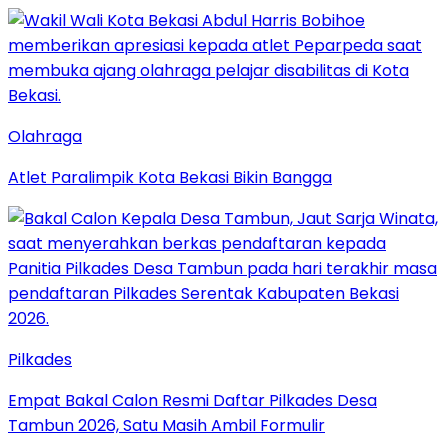
Olahraga
Atlet Paralimpik Kota Bekasi Bikin Bangga
Pilkades
Empat Bakal Calon Resmi Daftar Pilkades Desa
Tambun 2026, Satu Masih Ambil Formulir