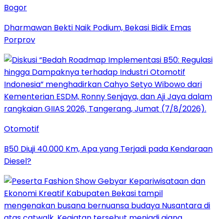
Bogor
Dharmawan Bekti Naik Podium, Bekasi Bidik Emas
Porprov
Otomotif
B50 Diuji 40.000 Km, Apa yang Terjadi pada Kendaraan
Diesel?