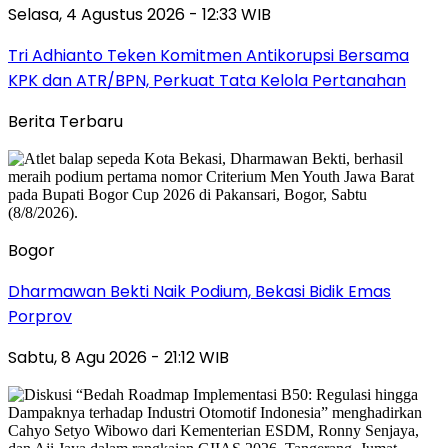
Selasa, 4 Agustus 2026 - 12:33 WIB
Tri Adhianto Teken Komitmen Antikorupsi Bersama
KPK dan ATR/BPN, Perkuat Tata Kelola Pertanahan
Berita Terbaru
Bogor
Dharmawan Bekti Naik Podium, Bekasi Bidik Emas
Porprov
Sabtu, 8 Agu 2026 - 21:12 WIB