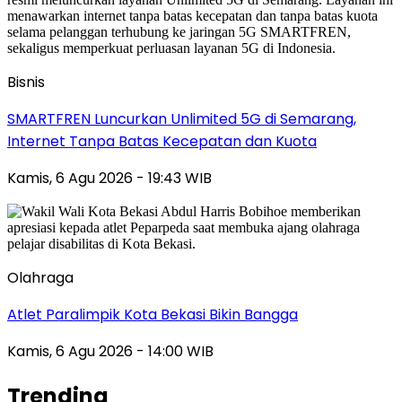
Bisnis
SMARTFREN Luncurkan Unlimited 5G di Semarang,
Internet Tanpa Batas Kecepatan dan Kuota
Kamis, 6 Agu 2026 - 19:43 WIB
Olahraga
Atlet Paralimpik Kota Bekasi Bikin Bangga
Kamis, 6 Agu 2026 - 14:00 WIB
Trending