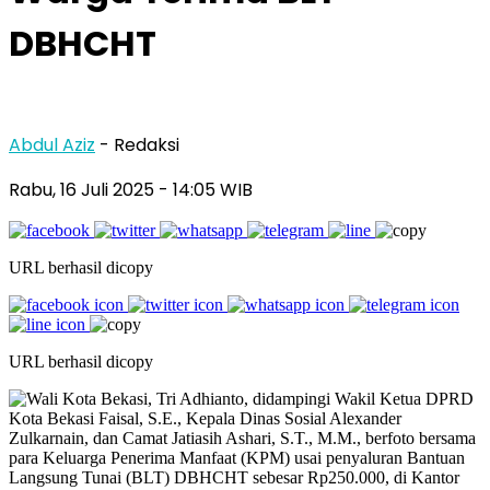
DBHCHT
Abdul Aziz
- Redaksi
Rabu, 16 Juli 2025
- 14:05 WIB
URL berhasil dicopy
URL berhasil dicopy