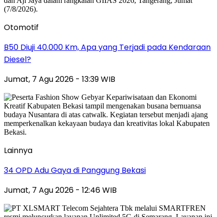
Otomotif
B50 Diuji 40.000 Km, Apa yang Terjadi pada Kendaraan
Diesel?
Jumat, 7 Agu 2026 - 13:39 WIB
Lainnya
34 OPD Adu Gaya di Panggung Bekasi
Jumat, 7 Agu 2026 - 12:46 WIB