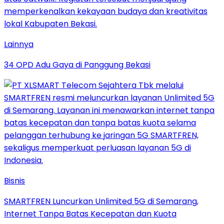
Lainnya
34 OPD Adu Gaya di Panggung Bekasi
Bisnis
SMARTFREN Luncurkan Unlimited 5G di Semarang,
Internet Tanpa Batas Kecepatan dan Kuota