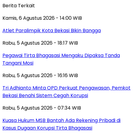
Berita Terkait
Kamis, 6 Agustus 2026 - 14:00 WIB
Atlet Paralimpik Kota Bekasi Bikin Bangga
Rabu, 5 Agustus 2026 - 18:17 WIB
Pegawai Tirta Bhagasasi Mengaku Dipaksa Tanda
Tangani Mosi
Rabu, 5 Agustus 2026 - 16:16 WIB
Tri Adhianto Minta OPD Perkuat Pengawasan, Pemkot
Bekasi Benahi Sistem Cegah Korupsi
Rabu, 5 Agustus 2026 - 07:34 WIB
Kuasa Hukum MSB Bantah Ada Rekening Pribadi di
Kasus Dugaan Korupsi Tirta Bhagasasi