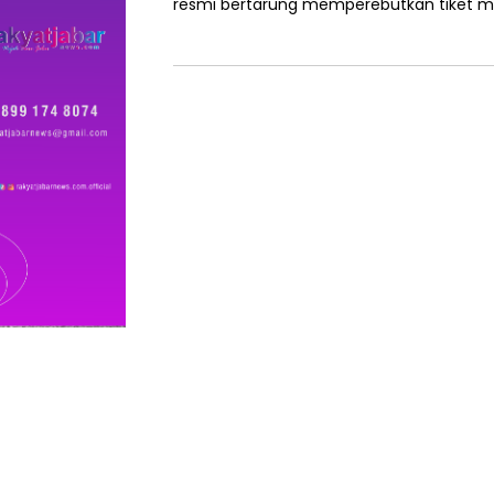
resmi bertarung memperebutkan tiket 