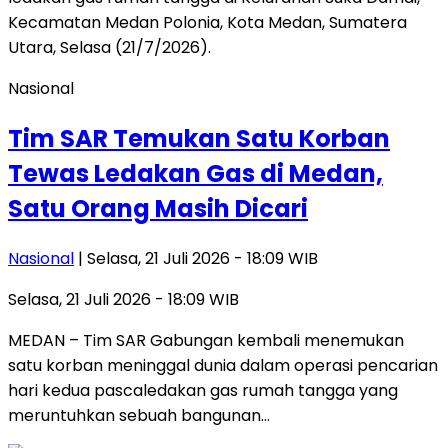
Nasional
Tim SAR Temukan Satu Korban
Tewas Ledakan Gas di Medan,
Satu Orang Masih Dicari
Nasional
| Selasa, 21 Juli 2026 - 18:09 WIB
Selasa, 21 Juli 2026 - 18:09 WIB
MEDAN – Tim SAR Gabungan kembali menemukan
satu korban meninggal dunia dalam operasi pencarian
hari kedua pascaledakan gas rumah tangga yang
meruntuhkan sebuah bangunan…