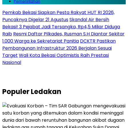
Pemerintahan
Pemkab Bekasi Siapkan Pesta Rakyat HUT RI 2026,
Puncaknya Digelar 21 Agustus
Skandal Air Bersih
Bekasi! 3 Pejabat Jadi Tersangka, Rp4,5 Miliar Diduga
Raib
Resmi Daftar Pilkades, Rusman S.H Diantar Sekitar
1.000 Warga ke Sekretariat Panitia
DCKTR Pastikan
Pembangunan Infrastruktur 2026 Berjalan Sesuai
Target
Wali Kota Bekasi Optimistis Raih Prestasi
Nasional
Populer
Ledakan