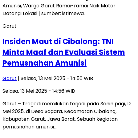
Garut
Insiden Maut di Cibalong: TNI
Minta Maaf dan Evaluasi Sistem
Pemusnahan Amunisi
Garut
| Selasa, 13 Mei 2025 - 14:56 WIB
Selasa, 13 Mei 2025 - 14:56 WIB
Garut – Tragedi memilukan terjadi pada Senin pagi, 12
Mei 2025, di Desa Sagara, Kecamatan Cibalong,
Kabupaten Garut, Jawa Barat. Sebuah kegiatan
pemusnahan amunisi…