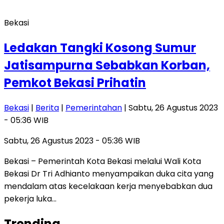
Bekasi
Ledakan Tangki Kosong Sumur
Jatisampurna Sebabkan Korban,
Pemkot Bekasi Prihatin
Bekasi
|
Berita
|
Pemerintahan
| Sabtu, 26 Agustus 2023
- 05:36 WIB
Sabtu, 26 Agustus 2023 - 05:36 WIB
Bekasi – Pemerintah Kota Bekasi melalui Wali Kota
Bekasi Dr Tri Adhianto menyampaikan duka cita yang
mendalam atas kecelakaan kerja menyebabkan dua
pekerja luka…
Trending