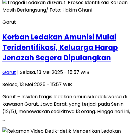
Garut
Korban Ledakan Amunisi Mulai
Teridentifikasi, Keluarga Harap
Jenazah Segera Dipulangkan
Garut
| Selasa, 13 Mei 2025 - 15:57 WIB
Selasa, 13 Mei 2025 - 15:57 WIB
Garut – Insiden tragis ledakan amunisi kedaluwarsa di
kawasan Garut, Jawa Barat, yang terjadi pada Senin
(12/5), menewaskan sedikitnya 13 orang. Hingga hari ini,
…