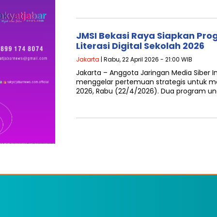
JMSI Bekasi Raya Siapkan Pro
Literasi Digital Sekolah 2026
Jakarta
| Rabu, 22 April 2026 - 21:00 WIB
Jakarta – Anggota Jaringan Media Siber I
menggelar pertemuan strategis untuk 
2026, Rabu (22/4/2026). Dua program u