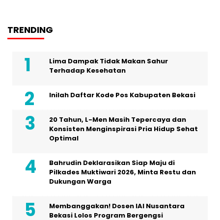
TRENDING
Lima Dampak Tidak Makan Sahur
Terhadap Kesehatan
Inilah Daftar Kode Pos Kabupaten Bekasi
20 Tahun, L-Men Masih Tepercaya dan
Konsisten Menginspirasi Pria Hidup Sehat
Optimal
Bahrudin Deklarasikan Siap Maju di
Pilkades Muktiwari 2026, Minta Restu dan
Dukungan Warga
Membanggakan! Dosen IAI Nusantara
Bekasi Lolos Program Bergengsi