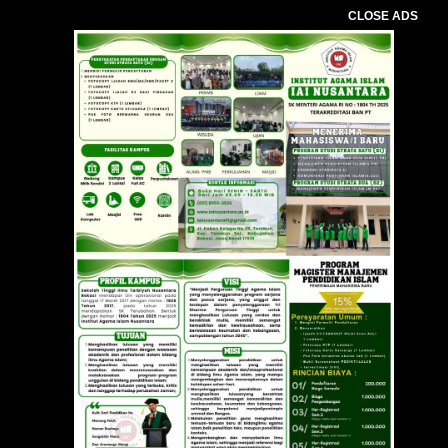
CLOSE ADS