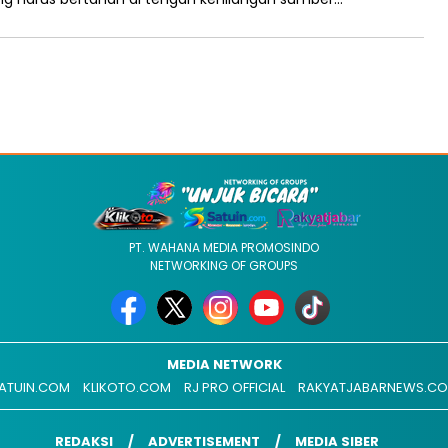
PT. WAHANA MEDIA PROMOSINDO
NETWORKING OF GROUPS
MEDIA NETWORK
ATUIN.COM
KLIKOTO.COM
RJ PRO OFFICIAL
RAKYATJABARNEWS.C
REDAKSI
ADVERTISEMENT
MEDIA SIBER