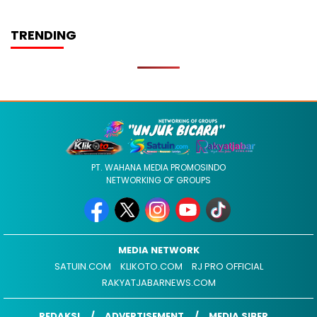
TRENDING
PT. WAHANA MEDIA PROMOSINDO
NETWORKING OF GROUPS
MEDIA NETWORK
SATUIN.COM
KLIKOTO.COM
RJ PRO OFFICIAL
RAKYATJABARNEWS.COM
REDAKSI
ADVERTISEMENT
MEDIA SIBER