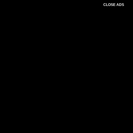
CLOSE ADS