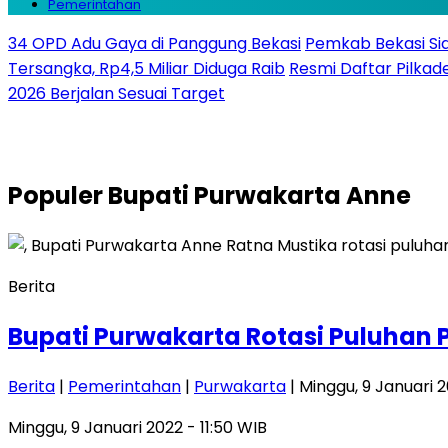
Pemerintahan
34 OPD Adu Gaya di Panggung Bekasi
Pemkab Bekasi Sia
Tersangka, Rp4,5 Miliar Diduga Raib
Resmi Daftar Pilkade
2026 Berjalan Sesuai Target
Populer
Bupati Purwakarta Anne
Berita
Bupati Purwakarta Rotasi Puluhan
Berita
|
Pemerintahan
|
Purwakarta
| Minggu, 9 Januari 2
Minggu, 9 Januari 2022 - 11:50 WIB