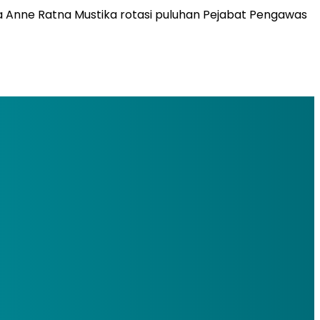
 Anne Ratna Mustika rotasi puluhan Pejabat Pengawas