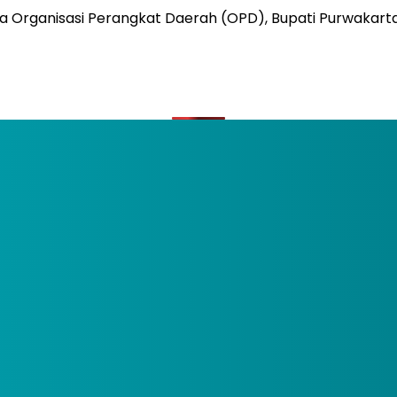
 Organisasi Perangkat Daerah (OPD), Bupati Purwakarta