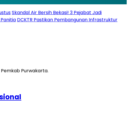
ustus
Skandal Air Bersih Bekasi! 3 Pejabat Jadi
Panitia
DCKTR Pastikan Pembangunan Infrastruktur
sional