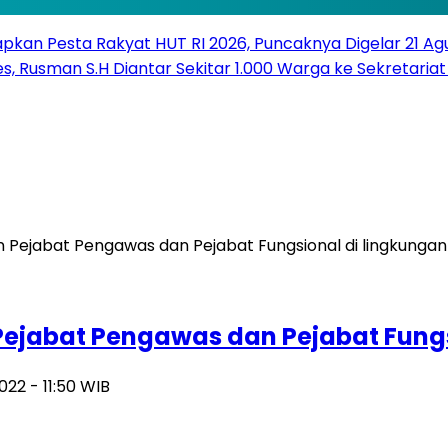
pkan Pesta Rakyat HUT RI 2026, Puncaknya Digelar 21 Ag
s, Rusman S.H Diantar Sekitar 1.000 Warga ke Sekretariat 
 Pejabat Pengawas dan Pejabat Fung
022 - 11:50 WIB