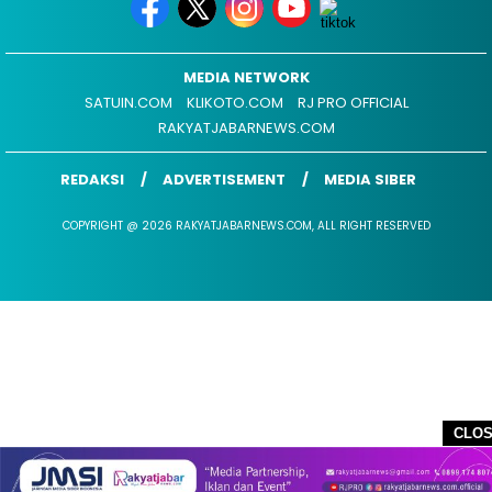
MEDIA NETWORK
SATUIN.COM
KLIKOTO.COM
RJ PRO OFFICIAL
RAKYATJABARNEWS.COM
REDAKSI
ADVERTISEMENT
MEDIA SIBER
COPYRIGHT @ 2026 RAKYATJABARNEWS.COM, ALL RIGHT RESERVED
CLO