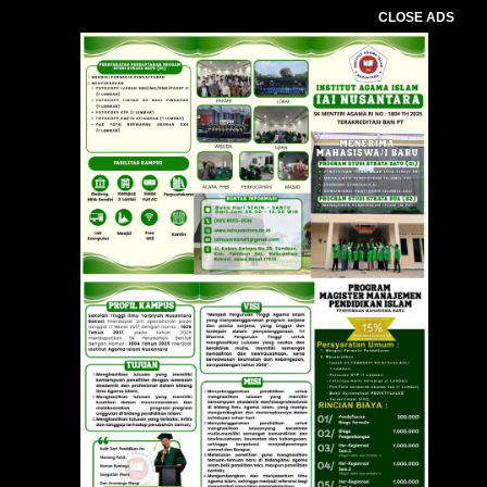
CLOSE ADS