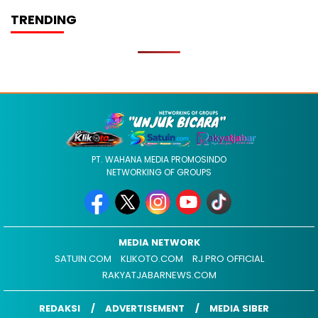
TRENDING
PT. WAHANA MEDIA PROMOSINDO
NETWORKING OF GROUPS
MEDIA NETWORK
SATUIN.COM
KLIKOTO.COM
RJ PRO OFFICIAL
RAKYATJABARNEWS.COM
REDAKSI
ADVERTISEMENT
MEDIA SIBER