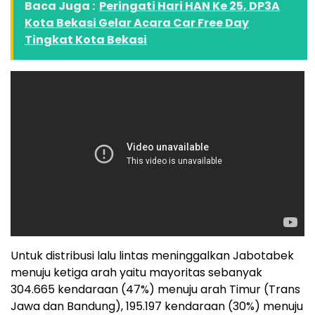
Baca Juga :
Peringati Hari HAN Ke 25, DP3A
Kota Bekasi Gelar Acara Car Free Day
Tingkat Kota Bekasi
Untuk distribusi lalu lintas meninggalkan Jabotabek
menuju ketiga arah yaitu mayoritas sebanyak
304.665 kendaraan (47%) menuju arah Timur (Trans
Jawa dan Bandung), 195.197 kendaraan (30%) menuju