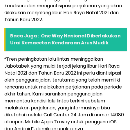
kondisi ini dan mengantisipasi perjalanan yang akan
dilakukan menjelang libur Hari Raya Natal 2021 dan
Tahun Baru 2022.
Baca Juga :
One Way Nasional Diberlakukan
Urai Kemacetan Kendaraan Arus Mudik
“Tren peningkatan lalu lintas meninggalkan
Jabotabek yang mulai terjadi jelang libur Hari Raya
Natal 2021 dan Tahun Baru 2022 ini perlu diantisipasi
oleh pengguna jalan, terutama yang telah memiliki
rencana untuk melakukan perjalanan pada periode
akhir tahun. Kami sarankan pengguna jalan
memantau kondisi lalu lintas terkini sebelum
melakukan perjalanan, yang informasinya bisa
diketahui melalui Call Center 24 Jam di nomor 14080
ataupun Mobile Apps Travoy untuk pengguna iOS
dan Android”, demikian ungkapnya.