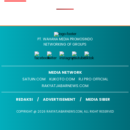
PT. WAHANA MEDIA PROMOSINDO
NETWORKING OF GROUPS
MEDIA NETWORK
SATUIN.COM
KLIKOTO.COM
RJ PRO OFFICIAL
RAKYATJABARNEWS.COM
REDAKSI
ADVERTISEMENT
MEDIA SIBER
COPYRIGHT @ 2026 RAKYATJABARNEWS.COM, ALL RIGHT RESERVED