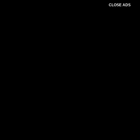
CLOSE ADS