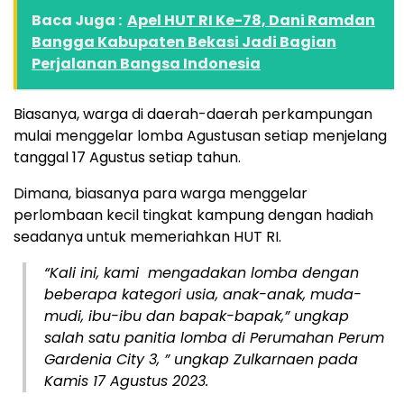
Baca Juga :
Apel HUT RI Ke-78, Dani Ramdan
Bangga Kabupaten Bekasi Jadi Bagian
Perjalanan Bangsa Indonesia
Biasanya, warga di daerah-daerah perkampungan
mulai menggelar lomba Agustusan setiap menjelang
tanggal 17 Agustus setiap tahun.
Dimana, biasanya para warga menggelar
perlombaan kecil tingkat kampung dengan hadiah
seadanya untuk memeriahkan HUT RI.
“Kali ini, kami mengadakan lomba dengan
beberapa kategori usia, anak-anak, muda-
mudi, ibu-ibu dan bapak-bapak,” ungkap
salah satu panitia lomba di Perumahan Perum
Gardenia City 3, ” ungkap Zulkarnaen pada
Kamis 17 Agustus 2023.