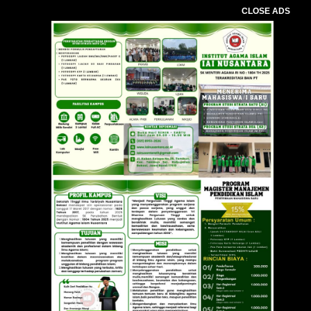
CLOSE ADS