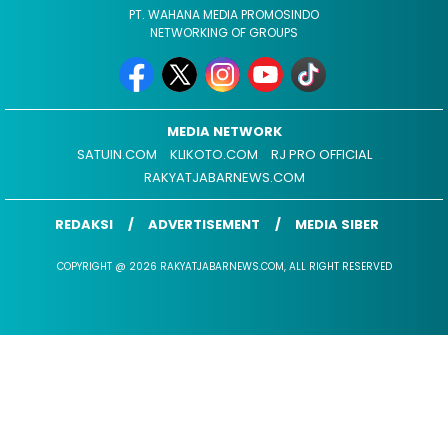
PT. WAHANA MEDIA PROMOSINDO
NETWORKING OF GROUPS
MEDIA NETWORK
SATUIN.COM
KLIKOTO.COM
RJ PRO OFFICIAL
RAKYATJABARNEWS.COM
REDAKSI
ADVERTISEMENT
MEDIA SIBER
COPYRIGHT @ 2026 RAKYATJABARNEWS.COM, ALL RIGHT RESERVED