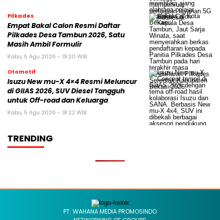
Pilkades
Empat Bakal Calon Resmi Daftar
Pilkades Desa Tambun 2026, Satu
Masih Ambil Formulir
Rabu, 5 Agu 2026 - 19:20 WIB
Otomotif
Isuzu New mu-X 4×4 Resmi Meluncur
di GIIAS 2026, SUV Diesel Tangguh
untuk Off-road dan Keluarga
Rabu, 5 Agu 2026 - 18:22 WIB
TRENDING
PT. WAHANA MEDIA PROMOSINDO