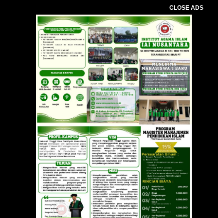
CLOSE ADS