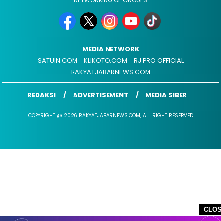
NETWORKING OF GROUPS
MEDIA NETWORK
SATUIN.COM
KLIKOTO.COM
RJ PRO OFFICIAL
RAKYATJABARNEWS.COM
REDAKSI
ADVERTISEMENT
MEDIA SIBER
COPYRIGHT @ 2026 RAKYATJABARNEWS.COM, ALL RIGHT RESERVED
CLO