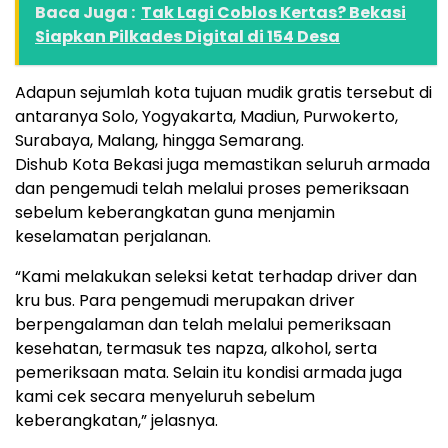
Baca Juga :
Tak Lagi Coblos Kertas? Bekasi
Siapkan Pilkades Digital di 154 Desa
Adapun sejumlah kota tujuan mudik gratis tersebut di
antaranya Solo, Yogyakarta, Madiun, Purwokerto,
Surabaya, Malang, hingga Semarang.
Dishub Kota Bekasi juga memastikan seluruh armada
dan pengemudi telah melalui proses pemeriksaan
sebelum keberangkatan guna menjamin
keselamatan perjalanan.
“Kami melakukan seleksi ketat terhadap driver dan
kru bus. Para pengemudi merupakan driver
berpengalaman dan telah melalui pemeriksaan
kesehatan, termasuk tes napza, alkohol, serta
pemeriksaan mata. Selain itu kondisi armada juga
kami cek secara menyeluruh sebelum
keberangkatan,” jelasnya.