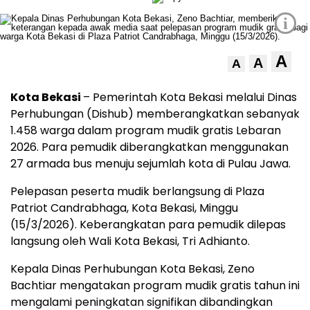
i
A
A
A
Kota Bekasi
– Pemerintah Kota Bekasi melalui Dinas
Perhubungan (Dishub) memberangkatkan sebanyak
1.458 warga dalam program mudik gratis Lebaran
2026. Para pemudik diberangkatkan menggunakan
27 armada bus menuju sejumlah kota di Pulau Jawa.
Pelepasan peserta mudik berlangsung di Plaza
Patriot Candrabhaga, Kota Bekasi, Minggu
(15/3/2026). Keberangkatan para pemudik dilepas
langsung oleh Wali Kota Bekasi, Tri Adhianto.
Kepala Dinas Perhubungan Kota Bekasi, Zeno
Bachtiar mengatakan program mudik gratis tahun ini
mengalami peningkatan signifikan dibandingkan