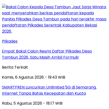
Pilkades
Empat Bakal Calon Resmi Daftar Pilkades Desa
Tambun 2026, Satu Masih Ambil Formulir
Berita Terkait
Kamis, 6 Agustus 2026 - 19:43 WIB
SMARTFREN Luncurkan Unlimited 5G di Semarang,
Internet Tanpa Batas Kecepatan dan Kuota
Rabu, 5 Agustus 2026 - 18:17 WIB