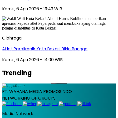
Kamis, 6 Agu 2026 - 19:43 WIB
Olahraga
Atlet Paralimpik Kota Bekasi Bikin Bangga
Kamis, 6 Agu 2026 - 14:00 WIB
Trending
PT. WAHANA MEDIA PROMOSINDO
NETWORKING OF GROUPS
Media Network