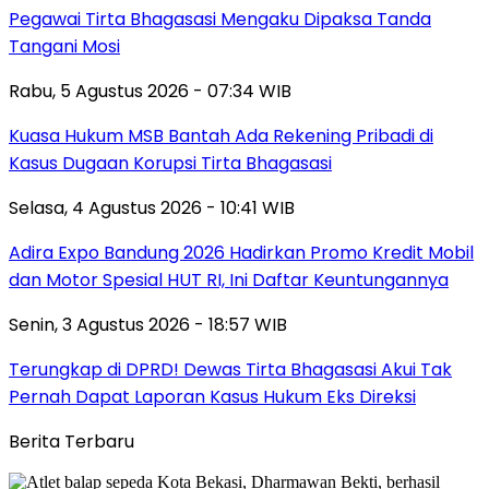
Pegawai Tirta Bhagasasi Mengaku Dipaksa Tanda
Tangani Mosi
Rabu, 5 Agustus 2026 - 07:34 WIB
Kuasa Hukum MSB Bantah Ada Rekening Pribadi di
Kasus Dugaan Korupsi Tirta Bhagasasi
Selasa, 4 Agustus 2026 - 10:41 WIB
Adira Expo Bandung 2026 Hadirkan Promo Kredit Mobil
dan Motor Spesial HUT RI, Ini Daftar Keuntungannya
Senin, 3 Agustus 2026 - 18:57 WIB
Terungkap di DPRD! Dewas Tirta Bhagasasi Akui Tak
Pernah Dapat Laporan Kasus Hukum Eks Direksi
Berita Terbaru