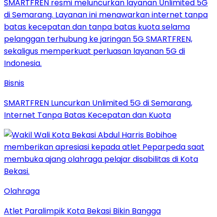
Bisnis
SMARTFREN Luncurkan Unlimited 5G di Semarang,
Internet Tanpa Batas Kecepatan dan Kuota
Olahraga
Atlet Paralimpik Kota Bekasi Bikin Bangga