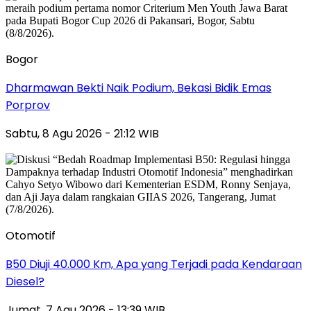
Bogor
Dharmawan Bekti Naik Podium, Bekasi Bidik Emas
Porprov
Sabtu, 8 Agu 2026 - 21:12 WIB
Otomotif
B50 Diuji 40.000 Km, Apa yang Terjadi pada Kendaraan
Diesel?
Jumat, 7 Agu 2026 - 13:39 WIB