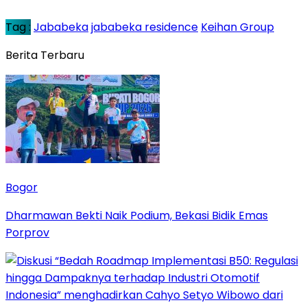
Tag :
Jababeka
jababeka residence
Keihan Group
Berita Terbaru
Bogor
Dharmawan Bekti Naik Podium, Bekasi Bidik Emas
Porprov