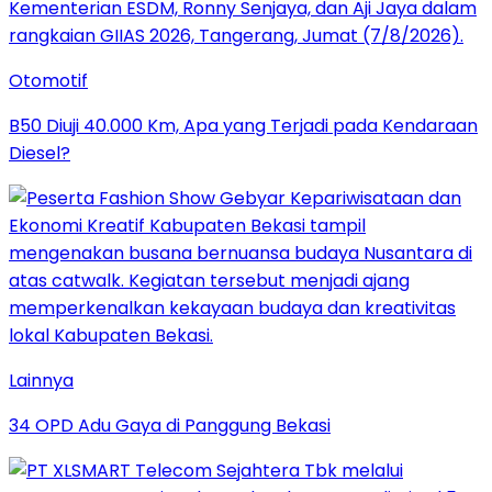
Otomotif
B50 Diuji 40.000 Km, Apa yang Terjadi pada Kendaraan
Diesel?
Lainnya
34 OPD Adu Gaya di Panggung Bekasi