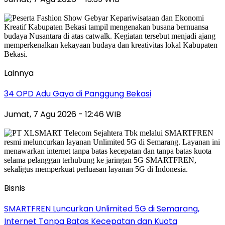
Lainnya
34 OPD Adu Gaya di Panggung Bekasi
Jumat, 7 Agu 2026 - 12:46 WIB
Bisnis
SMARTFREN Luncurkan Unlimited 5G di Semarang,
Internet Tanpa Batas Kecepatan dan Kuota