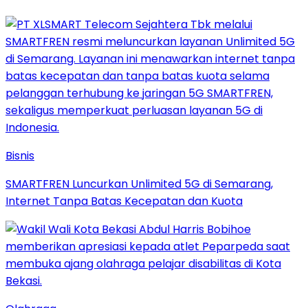
Bisnis
SMARTFREN Luncurkan Unlimited 5G di Semarang,
Internet Tanpa Batas Kecepatan dan Kuota