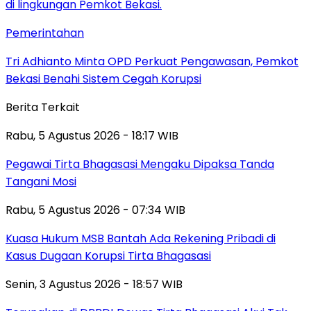
Pemerintahan
Tri Adhianto Minta OPD Perkuat Pengawasan, Pemkot
Bekasi Benahi Sistem Cegah Korupsi
Berita Terkait
Rabu, 5 Agustus 2026 - 18:17 WIB
Pegawai Tirta Bhagasasi Mengaku Dipaksa Tanda
Tangani Mosi
Rabu, 5 Agustus 2026 - 07:34 WIB
Kuasa Hukum MSB Bantah Ada Rekening Pribadi di
Kasus Dugaan Korupsi Tirta Bhagasasi
Senin, 3 Agustus 2026 - 18:57 WIB