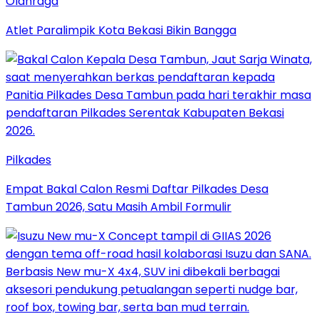
Olahraga
Atlet Paralimpik Kota Bekasi Bikin Bangga
Pilkades
Empat Bakal Calon Resmi Daftar Pilkades Desa
Tambun 2026, Satu Masih Ambil Formulir