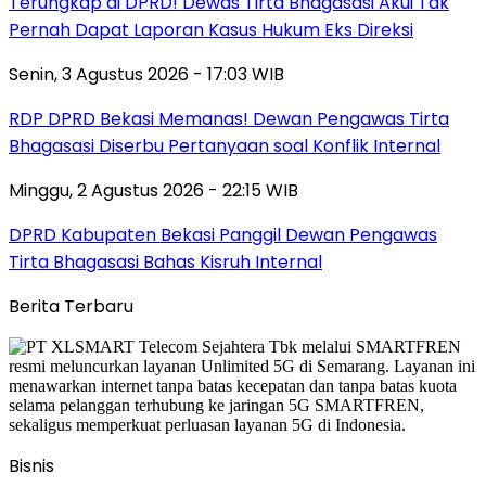
Terungkap di DPRD! Dewas Tirta Bhagasasi Akui Tak
Pernah Dapat Laporan Kasus Hukum Eks Direksi
Senin, 3 Agustus 2026 - 17:03 WIB
RDP DPRD Bekasi Memanas! Dewan Pengawas Tirta
Bhagasasi Diserbu Pertanyaan soal Konflik Internal
Minggu, 2 Agustus 2026 - 22:15 WIB
DPRD Kabupaten Bekasi Panggil Dewan Pengawas
Tirta Bhagasasi Bahas Kisruh Internal
Berita Terbaru
Bisnis