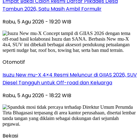
Empat Bakal Calon Resmi Daftar Pilkades Desa
Tambun 2026, Satu Masih Ambil Formulir
Rabu, 5 Agu 2026 - 19:20 WIB
Otomotif
Isuzu New mu-X 4×4 Resmi Meluncur di GIIAS 2026, SUV
Diesel Tangguh untuk Off-road dan Keluarga
Rabu, 5 Agu 2026 - 18:22 WIB
Bekasi