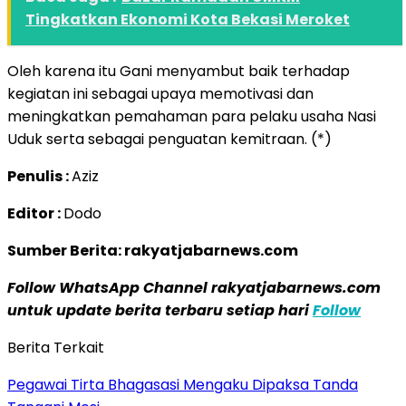
Tingkatkan Ekonomi Kota Bekasi Meroket
Oleh karena itu Gani menyambut baik terhadap
kegiatan ini sebagai upaya memotivasi dan
meningkatkan pemahaman para pelaku usaha Nasi
Uduk serta sebagai penguatan kemitraan. (*)
Penulis :
Aziz
Editor :
Dodo
Sumber Berita: rakyatjabarnews.com
Follow WhatsApp Channel rakyatjabarnews.com
untuk update berita terbaru setiap hari
Follow
Berita Terkait
Pegawai Tirta Bhagasasi Mengaku Dipaksa Tanda