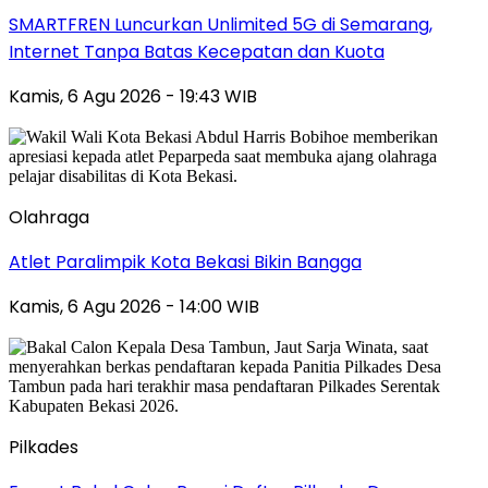
SMARTFREN Luncurkan Unlimited 5G di Semarang,
Internet Tanpa Batas Kecepatan dan Kuota
Kamis, 6 Agu 2026 - 19:43 WIB
Olahraga
Atlet Paralimpik Kota Bekasi Bikin Bangga
Kamis, 6 Agu 2026 - 14:00 WIB
Pilkades