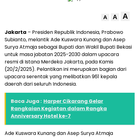
A
A
A
Jakarta
– Presiden Republik Indonesia, Prabowo
Subianto, melantik Ade Kuswara Kunang dan Asep
Surya Atmaja sebagai Bupati dan Wakil Bupati Bekasi
untuk masa jabatan 2025-2030 dalam upacara
resmi di Istana Merdeka Jakarta, pada Kamis
(20/2/2025). Pelantikan ini merupakan bagian dari
upacara serentak yang melibatkan 961 kepala
daerah dari seluruh Indonesia.
Baca Juga :
Harper Cikarang Gelar
Rangkaian Kegiatan dalam Rangka
Anniversary Hotel ke-7
Ade Kuswara Kunang dan Asep Surya Atmaja