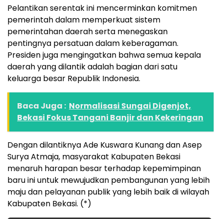
Pelantikan serentak ini mencerminkan komitmen
pemerintah dalam memperkuat sistem
pemerintahan daerah serta menegaskan
pentingnya persatuan dalam keberagaman.
Presiden juga mengingatkan bahwa semua kepala
daerah yang dilantik adalah bagian dari satu
keluarga besar Republik Indonesia.
Baca Juga :
Normalisasi Sungai Digenjot,
Bekasi Fokus Tangani Banjir dan Kekeringan
Dengan dilantiknya Ade Kuswara Kunang dan Asep
Surya Atmaja, masyarakat Kabupaten Bekasi
menaruh harapan besar terhadap kepemimpinan
baru ini untuk mewujudkan pembangunan yang lebih
maju dan pelayanan publik yang lebih baik di wilayah
Kabupaten Bekasi. (*)