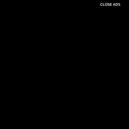
CLOSE ADS