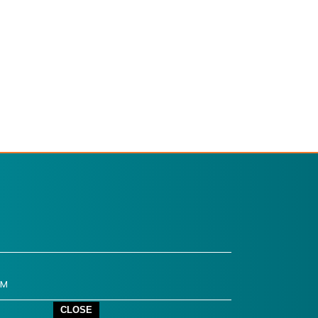
OM
CLOSE