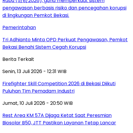
Pemerintahan
Tri Adhianto Minta OPD Perkuat Pengawasan, Pemkot
Bekasi Benahi Sistem Cegah Korupsi
Berita Terkait
Senin, 13 Juli 2026 - 12:31 WIB
Firefighter Skill Competition 2026 di Bekasi Diikuti
Puluhan Tim Pemadam Industri
Jumat, 10 Juli 2026 - 20:50 WIB
Rest Area KM 57A Dijaga Ketat Saat Peresmian
Biosolar B50, JTT Pastikan Layanan Tetap Lancar