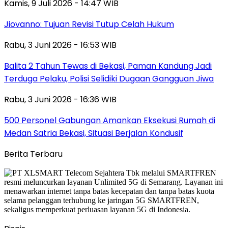
Kamis, 9 Juli 2026 - 14:47 WIB
Jiovanno: Tujuan Revisi Tutup Celah Hukum
Rabu, 3 Juni 2026 - 16:53 WIB
Balita 2 Tahun Tewas di Bekasi, Paman Kandung Jadi
Terduga Pelaku, Polisi Selidiki Dugaan Gangguan Jiwa
Rabu, 3 Juni 2026 - 16:36 WIB
500 Personel Gabungan Amankan Eksekusi Rumah di
Medan Satria Bekasi, Situasi Berjalan Kondusif
Berita Terbaru