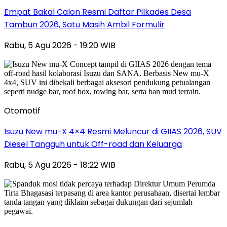
Empat Bakal Calon Resmi Daftar Pilkades Desa
Tambun 2026, Satu Masih Ambil Formulir
Rabu, 5 Agu 2026 - 19:20 WIB
Otomotif
Isuzu New mu-X 4×4 Resmi Meluncur di GIIAS 2026, SUV
Diesel Tangguh untuk Off-road dan Keluarga
Rabu, 5 Agu 2026 - 18:22 WIB