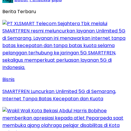
Berita Terbaru
Bisnis
SMARTFREN Luncurkan Unlimited 5G di Semarang,
Internet Tanpa Batas Kecepatan dan Kuota