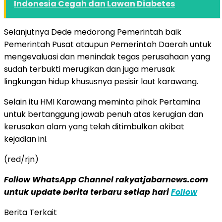
Indonesia Cegah dan Lawan Diabetes
Selanjutnya Dede medorong Pemerintah baik
Pemerintah Pusat ataupun Pemerintah Daerah untuk
mengevaluasi dan menindak tegas perusahaan yang
sudah terbukti merugikan dan juga merusak
lingkungan hidup khususnya pesisir laut karawang.
Selain itu HMI Karawang meminta pihak Pertamina
untuk bertanggung jawab penuh atas kerugian dan
kerusakan alam yang telah ditimbulkan akibat
kejadian ini.
(red/rjn)
Follow WhatsApp Channel rakyatjabarnews.com
untuk update berita terbaru setiap hari
Follow
Berita Terkait