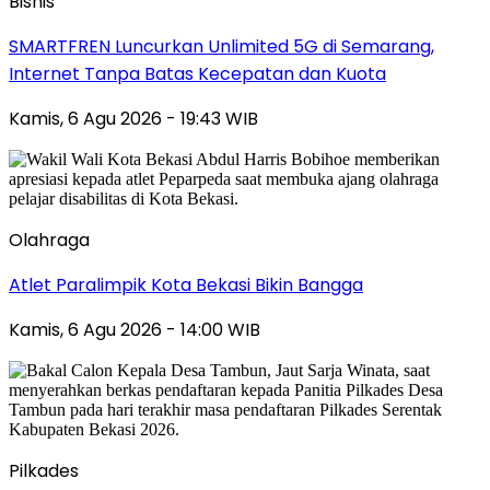
Bisnis
SMARTFREN Luncurkan Unlimited 5G di Semarang,
Internet Tanpa Batas Kecepatan dan Kuota
Kamis, 6 Agu 2026 - 19:43 WIB
Olahraga
Atlet Paralimpik Kota Bekasi Bikin Bangga
Kamis, 6 Agu 2026 - 14:00 WIB
Pilkades