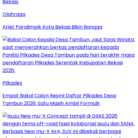
Olahraga
Atlet Paralimpik Kota Bekasi Bikin Bangga
Pilkades
Empat Bakal Calon Resmi Daftar Pilkades Desa
Tambun 2026, Satu Masih Ambil Formulir