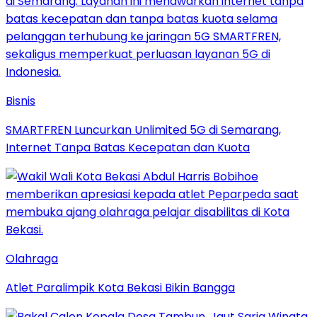
Bisnis
SMARTFREN Luncurkan Unlimited 5G di Semarang,
Internet Tanpa Batas Kecepatan dan Kuota
Olahraga
Atlet Paralimpik Kota Bekasi Bikin Bangga