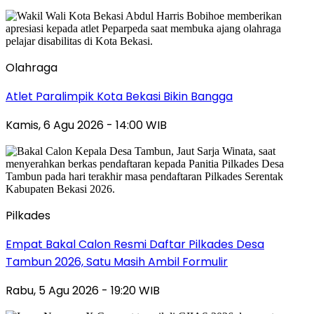
Olahraga
Atlet Paralimpik Kota Bekasi Bikin Bangga
Kamis, 6 Agu 2026 - 14:00 WIB
Pilkades
Empat Bakal Calon Resmi Daftar Pilkades Desa
Tambun 2026, Satu Masih Ambil Formulir
Rabu, 5 Agu 2026 - 19:20 WIB