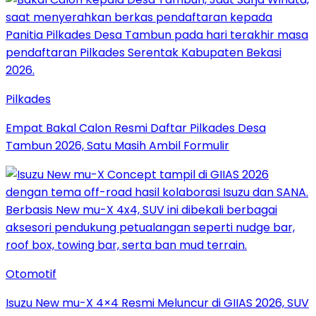
Pilkades
Empat Bakal Calon Resmi Daftar Pilkades Desa
Tambun 2026, Satu Masih Ambil Formulir
Otomotif
Isuzu New mu-X 4×4 Resmi Meluncur di GIIAS 2026, SUV