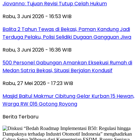
Jiovanno: Tujuan Revisi Tutup Celah Hukum
Rabu, 3 Juni 2026 - 16:53 WIB
Balita 2 Tahun Tewas di Bekasi, Paman Kandung Jadi
Terduga Pelaku, Polisi Selidiki Dugaan Gangguan Jiwa
Rabu, 3 Juni 2026 - 16:36 WIB
500 Personel Gabungan Amankan Eksekusi Rumah di
Medan Satria Bekasi, Situasi Berjalan Kondusif
Rabu, 27 Mei 2026 - 17:23 WIB
Masjid Baitul Makmur Cibitung Gelar Kurban 15 Hewan,
Warga RW 016 Gotong Royong
Berita Terbaru