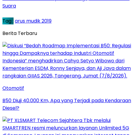
Suara
Tag :
arus mudik 2019
Berita Terbaru
Otomotif
B50 Diuji 40.000 Km, Apa yang Terjadi pada Kendaraan
Diesel?