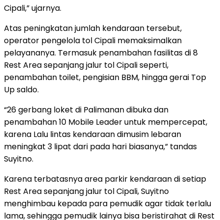
Cipali,” ujarnya.
Atas peningkatan jumlah kendaraan tersebut,
operator pengelola tol Cipali memaksimalkan
pelayananya. Termasuk penambahan fasilitas di 8
Rest Area sepanjang jalur tol Cipali seperti,
penambahan toilet, pengisian BBM, hingga gerai Top
Up saldo.
“26 gerbang loket di Palimanan dibuka dan
penambahan 10 Mobile Leader untuk mempercepat,
karena Lalu lintas kendaraan dimusim lebaran
meningkat 3 lipat dari pada hari biasanya,” tandas
Suyitno.
Karena terbatasnya area parkir kendaraan di setiap
Rest Area sepanjang jalur tol Cipali, Suyitno
menghimbau kepada para pemudik agar tidak terlalu
lama, sehingga pemudik lainya bisa beristirahat di Rest