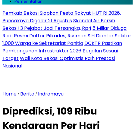
Pemerintahan
Pemkab Bekasi Siapkan Pesta Rakyat HUT RI 2026,
Puncaknya Digelar 21 Agustus
Skandal Air Bersih
Bekasi! 3 Pejabat Jadi Tersangka, Rp4,5 Miliar Diduga
Raib
Resmi Daftar Pilkades, Rusman S.H Diantar Sekitar
1.000 Warga ke Sekretariat Panitia
DCKTR Pastikan
Pembangunan Infrastruktur 2026 Berjalan Sesuai
Target
Wali Kota Bekasi Optimistis Raih Prestasi
Nasional
Home
Berita
Indramayu
/
/
Diprediksi, 109 Ribu
Kendaraan Per Hari