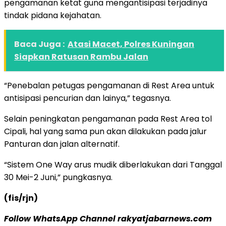
pengamanan ketat guna mengantisipasi terjadinya
tindak pidana kejahatan.
Baca Juga :
Atasi Macet, Polres Kuningan
Siapkan Ratusan Rambu Jalan
“Penebalan petugas pengamanan di Rest Area untuk
antisipasi pencurian dan lainya,” tegasnya.
Selain peningkatan pengamanan pada Rest Area tol
Cipali, hal yang sama pun akan dilakukan pada jalur
Panturan dan jalan alternatif.
“Sistem One Way arus mudik diberlakukan dari Tanggal
30 Mei-2 Juni,” pungkasnya.
(fis/rjn)
Follow WhatsApp Channel rakyatjabarnews.com