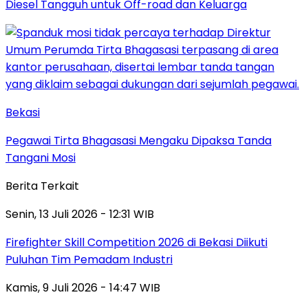
Diesel Tangguh untuk Off-road dan Keluarga
Bekasi
Pegawai Tirta Bhagasasi Mengaku Dipaksa Tanda
Tangani Mosi
Berita Terkait
Senin, 13 Juli 2026 - 12:31 WIB
Firefighter Skill Competition 2026 di Bekasi Diikuti
Puluhan Tim Pemadam Industri
Kamis, 9 Juli 2026 - 14:47 WIB