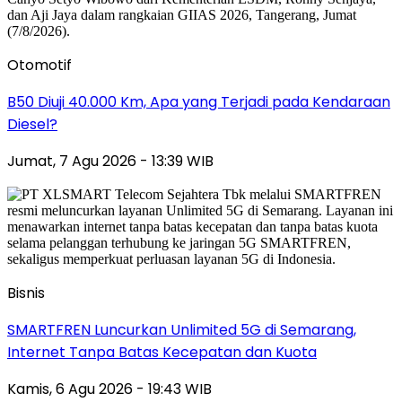
Otomotif
B50 Diuji 40.000 Km, Apa yang Terjadi pada Kendaraan
Diesel?
Jumat, 7 Agu 2026 - 13:39 WIB
Bisnis
SMARTFREN Luncurkan Unlimited 5G di Semarang,
Internet Tanpa Batas Kecepatan dan Kuota
Kamis, 6 Agu 2026 - 19:43 WIB